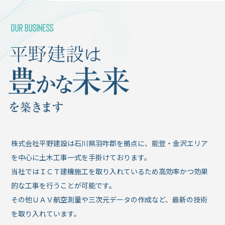
株式会社平野建設は石川県羽咋郡を拠点に、能登・金沢エリア
を中心に土木工事一式を手掛けております。
当社ではＩＣＴ建機施工を取り入れているため高効率かつ効果
的な工事を行うことが可能です。
その他ＵＡＶ航空測量や三次元データの作成など、最新の技術
を取り入れています。