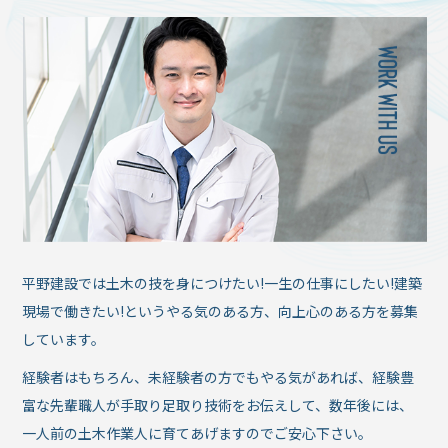
平野建設では土木の技を身につけたい!一生の仕事にしたい!建築
現場で働きたい!というやる気のある方、向上心のある方を募集
しています。
経験者はもちろん、未経験者の方でもやる気があれば、経験豊
富な先輩職人が手取り足取り技術をお伝えして、数年後には、
一人前の土木作業人に育てあげますのでご安心下さい。