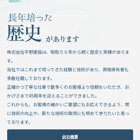
株式会社平野建設は、昭和５０年から続く歴史と実績がありま
す。
当社ではこれまで培ってきた経験と技術があり、資格保有者も
多数在籍しております。
正確かつ丁寧な仕事で数多くのお客様より信頼をいただき、お
かげさまで45周年を迎えることができました。
これからも、お客様の細かいご要望にもお応えできるよう、常
に技術の向上や、新たな技術の取得にも努めて参りたいと思っ
ております。
会社概要