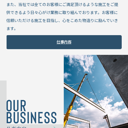
また、当社では全てのお客様にご満足頂けるような施工をご提
供できるよう日々心がけ業務に取り組んでおります。お客様に
信頼いただける施工を目指し、心をこめた物造りに励んでいき
ます。
仕事内容