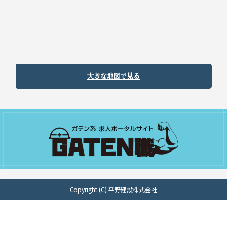
大きな地図で見る
Copyright (C) 平野建設株式会社