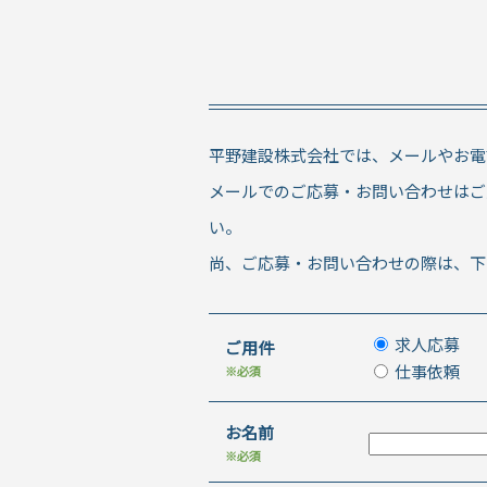
平野建設株式会社では、メールやお電
メールでのご応募・お問い合わせはご
い。
尚、ご応募・お問い合わせの際は、下
求人応募
ご用件
仕事依頼
※必須
お名前
※必須