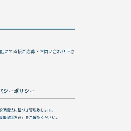
電話にて直接ご応募・お問い合わせ下さ
バシーポリシー
報保護法に基づき管理致します。
情報保護方針」をご確認ください。