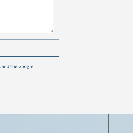
A and the Google