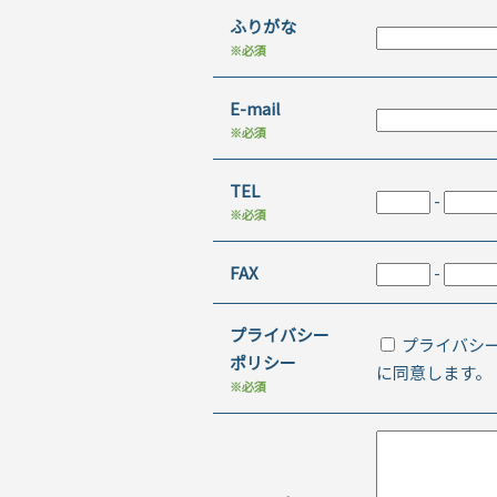
ふりがな
※必須
E-mail
※必須
TEL
-
※必須
FAX
-
プライバシー
プライバシ
ポリシー
に同意します。
※必須