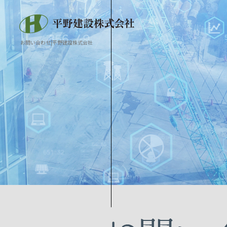
お問い合わせ|平野建設株式会社