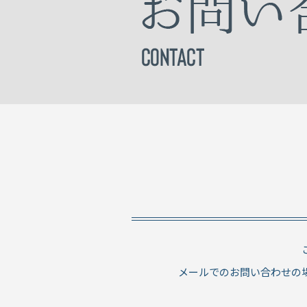
メールでのお問い合わせの