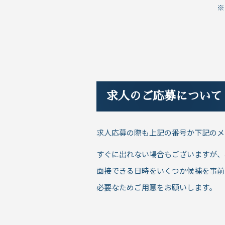
※
求人のご応募について
求人応募の際も上記の番号か下記のメ
すぐに出れない場合もございますが、
面接できる日時をいくつか候補を事前
必要なためご用意をお願いします。