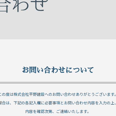
お問い合わせについて
この度は株式会社平野建設へのお問い合わせありがとうございます
場合は、下記の各記入欄に必要事項とお問い合わせ内容を入力の上
内容を確認次第、ご連絡いたします。