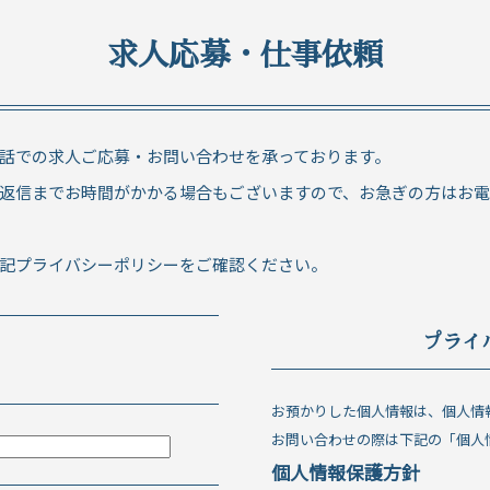
求人応募・仕事依頼
話での求人ご応募・お問い合わせを承っております。
返信までお時間がかかる場合もございますので、お急ぎの方はお
記プライバシーポリシーをご確認ください。
プライ
お預かりした個人情報は、個人情
お問い合わせの際は下記の「個人
個人情報保護方針