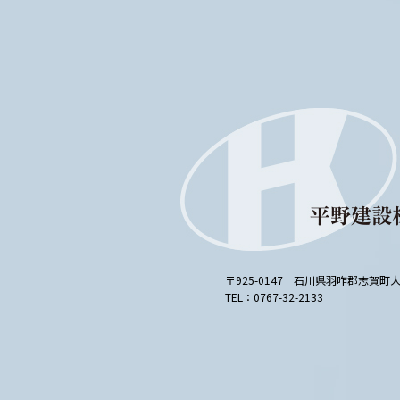
〒925-0147 石川県羽咋郡志賀町大島
TEL：0767-32-2133